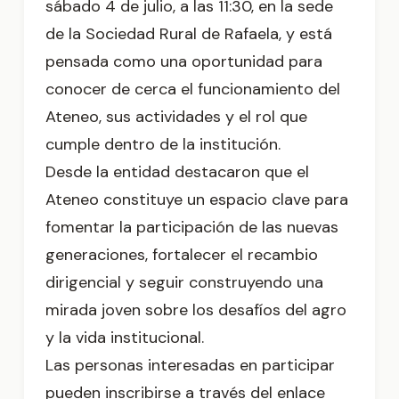
sábado 4 de julio, a las 11:30, en la sede
de la Sociedad Rural de Rafaela, y está
pensada como una oportunidad para
conocer de cerca el funcionamiento del
Ateneo, sus actividades y el rol que
cumple dentro de la institución.
Desde la entidad destacaron que el
Ateneo constituye un espacio clave para
fomentar la participación de las nuevas
generaciones, fortalecer el recambio
dirigencial y seguir construyendo una
mirada joven sobre los desafíos del agro
y la vida institucional.
Las personas interesadas en participar
pueden inscribirse a través del enlace