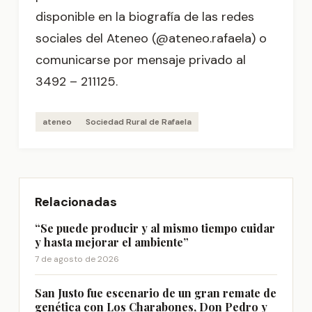
disponible en la biografía de las redes
sociales del Ateneo (@ateneo.rafaela) o
comunicarse por mensaje privado al
3492 – 211125.
ateneo
Sociedad Rural de Rafaela
Relacionadas
“Se puede producir y al mismo tiempo cuidar
y hasta mejorar el ambiente”
7 de agosto de 2026
San Justo fue escenario de un gran remate de
genética con Los Charabones, Don Pedro y