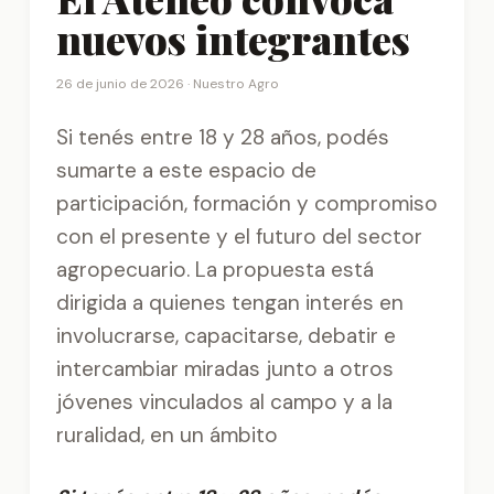
nuevos integrantes
26 de junio de 2026 ·
Nuestro Agro
Si tenés entre 18 y 28 años, podés
sumarte a este espacio de
participación, formación y compromiso
con el presente y el futuro del sector
agropecuario. La propuesta está
dirigida a quienes tengan interés en
involucrarse, capacitarse, debatir e
intercambiar miradas junto a otros
jóvenes vinculados al campo y a la
ruralidad, en un ámbito