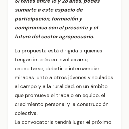
Si tenés entre 18 y 28 años, podés
sumarte a este espacio de
participación, formación y
compromiso con el presente y el
futuro del sector agropecuario.
La propuesta está dirigida a quienes
tengan interés en involucrarse,
capacitarse, debatir e intercambiar
miradas junto a otros jóvenes vinculados
al campo y a la ruralidad, en un ámbito
que promueve el trabajo en equipo, el
crecimiento personal y la construcción
colectiva.
La convocatoria tendrá lugar el próximo