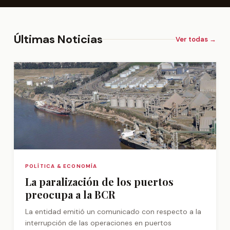
Últimas Noticias
Ver todas →
POLÍTICA & ECONOMÍA
La paralización de los puertos
preocupa a la BCR
La entidad emitió un comunicado con respecto a la
interrupción de las operaciones en puertos