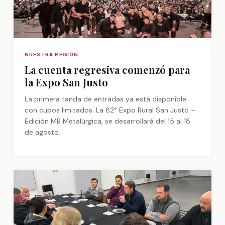
NUESTRA REGIÓN
La cuenta regresiva comenzó para
la Expo San Justo
La primera tanda de entradas ya está disponible
con cupos limitados. La 82° Expo Rural San Justo –
Edición MB Metalúrgica, se desarrollará del 15 al 18
de agosto.