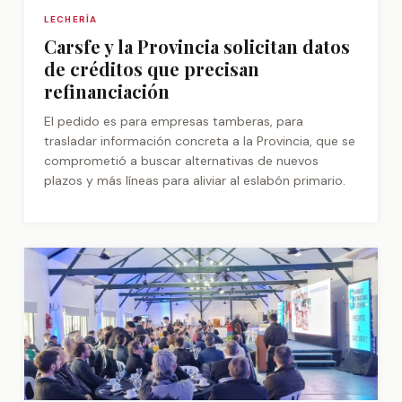
LECHERÍA
Carsfe y la Provincia solicitan datos
de créditos que precisan
refinanciación
El pedido es para empresas tamberas, para
trasladar información concreta a la Provincia, que se
comprometió a buscar alternativas de nuevos
plazos y más líneas para aliviar al eslabón primario.