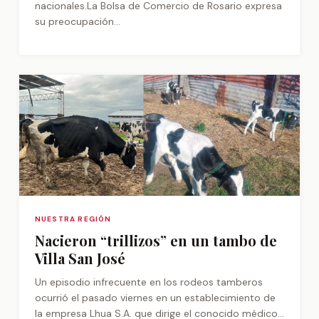
nacionales.La Bolsa de Comercio de Rosario expresa
su preocupación...
NUESTRA REGIÓN
Nacieron “trillizos” en un tambo de
Villa San José
Un episodio infrecuente en los rodeos tamberos
ocurrió el pasado viernes en un establecimiento de
la empresa Lhua S.A. que dirige el conocido médico...