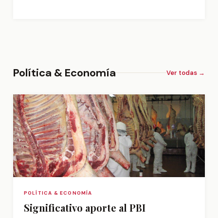
Política & Economía
Ver todas →
POLÍTICA & ECONOMÍA
Significativo aporte al PBI