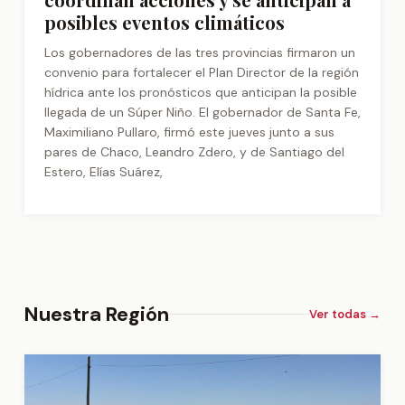
posibles eventos climáticos
Los gobernadores de las tres provincias firmaron un
convenio para fortalecer el Plan Director de la región
hídrica ante los pronósticos que anticipan la posible
llegada de un Súper Niño. El gobernador de Santa Fe,
Maximiliano Pullaro, firmó este jueves junto a sus
pares de Chaco, Leandro Zdero, y de Santiago del
Estero, Elías Suárez,
Nuestra Región
Ver todas →