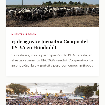
NUESTRA REGIÓN
13 de agosto: Jornada a Campo del
IPCVA en Humboldt
Se realizará, con la participación del INTA Rafaela, en
el establecimiento UNCOGA Feedlot Cooperativo. La
inscripción, libre y gratuita pero con cupos limitados