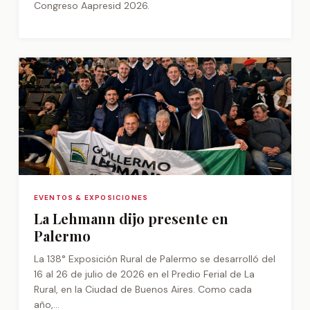
Congreso Aapresid 2026.
EVENTOS & EXPOSICIONES
La Lehmann dijo presente en
Palermo
La 138° Exposición Rural de Palermo se desarrolló del
16 al 26 de julio de 2026 en el Predio Ferial de La
Rural, en la Ciudad de Buenos Aires. Como cada
año,...