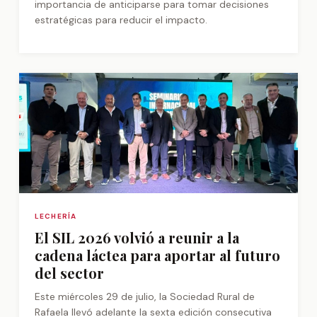
importancia de anticiparse para tomar decisiones
estratégicas para reducir el impacto.
LECHERÍA
El SIL 2026 volvió a reunir a la
cadena láctea para aportar al futuro
del sector
Este miércoles 29 de julio, la Sociedad Rural de
Rafaela llevó adelante la sexta edición consecutiva