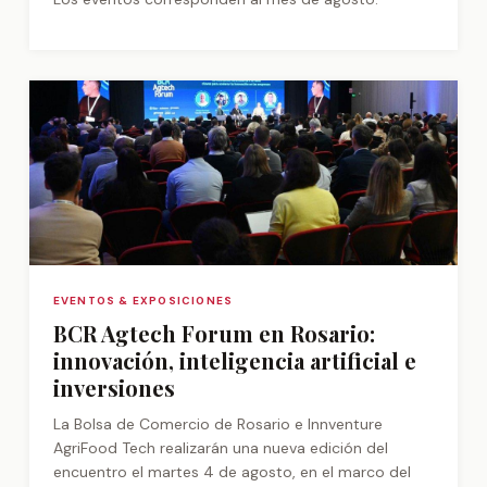
EVENTOS & EXPOSICIONES
BCR Agtech Forum en Rosario:
innovación, inteligencia artificial e
inversiones
La Bolsa de Comercio de Rosario e Innventure
AgriFood Tech realizarán una nueva edición del
encuentro el martes 4 de agosto, en el marco del