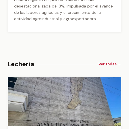
desestacionalizada del 3%, impulsada por el avance
de las labores agrícolas y el crecimiento de la
actividad agroindustrial y agroexportadora.
Lechería
Ver todas →