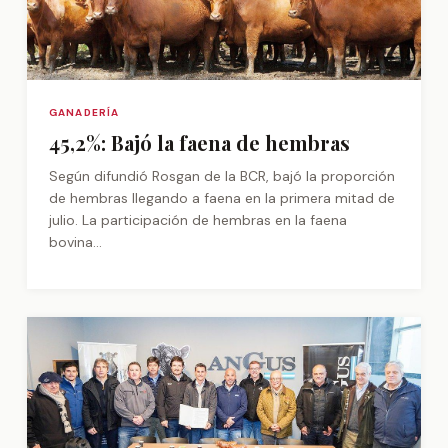
GANADERÍA
45,2%: Bajó la faena de hembras
Según difundió Rosgan de la BCR, bajó la proporción
de hembras llegando a faena en la primera mitad de
julio. La participación de hembras en la faena
bovina...