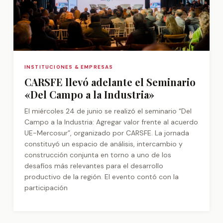
INSTITUCIONES & EMPRESAS
CARSFE llevó adelante el Seminario
«Del Campo a la Industria»
El miércoles 24 de junio se realizó el seminario “Del
Campo a la Industria: Agregar valor frente al acuerdo
UE-Mercosur”, organizado por CARSFE. La jornada
constituyó un espacio de análisis, intercambio y
construcción conjunta en torno a uno de los
desafíos más relevantes para el desarrollo
productivo de la región. El evento contó con la
participación