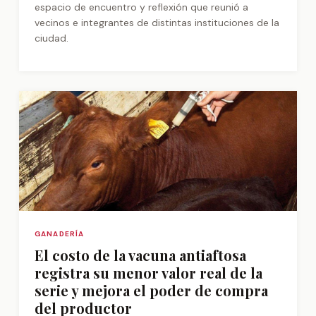
espacio de encuentro y reflexión que reunió a
vecinos e integrantes de distintas instituciones de la
ciudad.
GANADERÍA
El costo de la vacuna antiaftosa
registra su menor valor real de la
serie y mejora el poder de compra
del productor