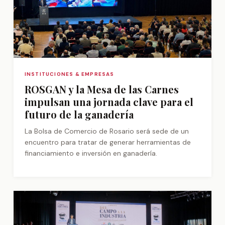
INSTITUCIONES & EMPRESAS
ROSGAN y la Mesa de las Carnes
impulsan una jornada clave para el
futuro de la ganadería
La Bolsa de Comercio de Rosario será sede de un
encuentro para tratar de generar herramientas de
financiamiento e inversión en ganadería.