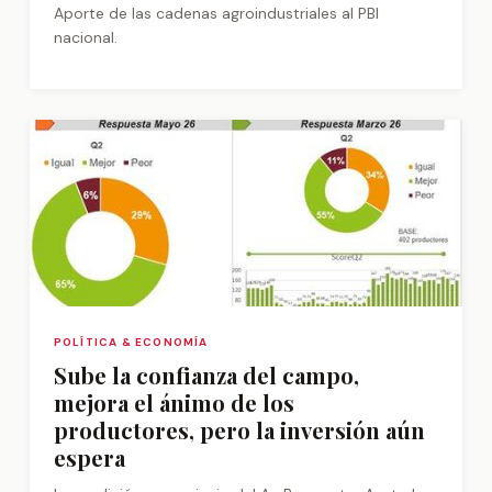
Aporte de las cadenas agroindustriales al PBI
nacional.
POLÍTICA & ECONOMÍA
Sube la confianza del campo,
mejora el ánimo de los
productores, pero la inversión aún
espera