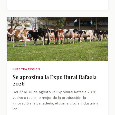
NUESTRA REGIÓN
Se aproxima la Expo Rural Rafaela
2026
Del 27 al 30 de agosto, la ExpoRural Rafaela 2026
vuelve a reunir lo mejor de la producción, la
innovación, la ganadería, el comercio, la industria y
los...