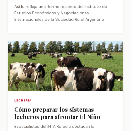
Así lo refleja un informe reciente del Instituto de
Estudios Económicos y Negociaciones
Internacionales de la Sociedad Rural Argentina.
LECHERÍA
Cómo preparar los sistemas
lecheros para afrontar El Niño
Especialistas del INTA Rafaela destacan la