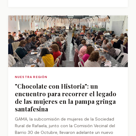
NUESTRA REGIÓN
"Chocolate con Historia": un
encuentro para recorrer el legado
de las mujeres en la pampa gringa
santafesina
GAMA, la subcomisión de mujeres de la Sociedad
Rural de Rafaela, junto con la Comisión Vecinal del
Barrio 30 de Octubre, llevaron adelante un nuevo