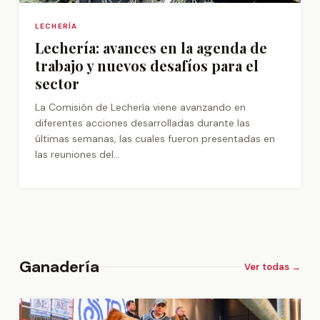
LECHERÍA
Lechería: avances en la agenda de
trabajo y nuevos desafíos para el
sector
La Comisión de Lechería viene avanzando en
diferentes acciones desarrolladas durante las
últimas semanas, las cuales fueron presentadas en
las reuniones del...
Ganadería
Ver todas →