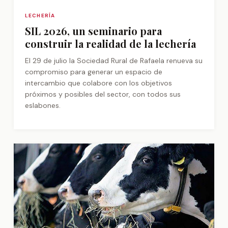
LECHERÍA
SIL 2026, un seminario para
construir la realidad de la lechería
El 29 de julio la Sociedad Rural de Rafaela renueva su
compromiso para generar un espacio de
intercambio que colabore con los objetivos
próximos y posibles del sector, con todos sus
eslabones.