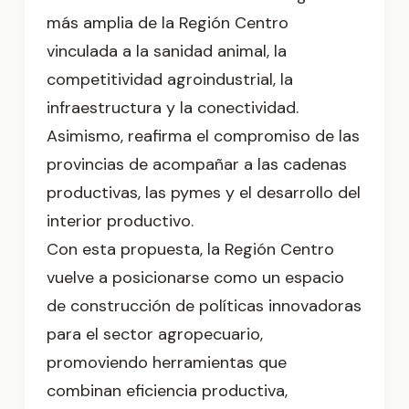
más amplia de la Región Centro
vinculada a la sanidad animal, la
competitividad agroindustrial, la
infraestructura y la conectividad.
Asimismo, reafirma el compromiso de las
provincias de acompañar a las cadenas
productivas, las pymes y el desarrollo del
interior productivo.
Con esta propuesta, la Región Centro
vuelve a posicionarse como un espacio
de construcción de políticas innovadoras
para el sector agropecuario,
promoviendo herramientas que
combinan eficiencia productiva,