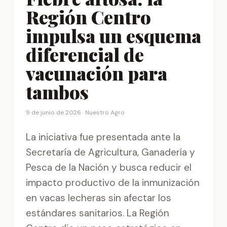
Región Centro
impulsa un esquema
diferencial de
vacunación para
tambos
9 de junio de 2026 ·
Nuestro Agro
La iniciativa fue presentada ante la
Secretaría de Agricultura, Ganadería y
Pesca de la Nación y busca reducir el
impacto productivo de la inmunización
en vacas lecheras sin afectar los
estándares sanitarios. La Región