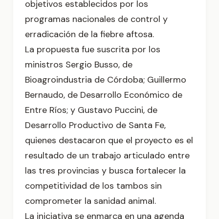
objetivos establecidos por los
programas nacionales de control y
erradicación de la fiebre aftosa.
La propuesta fue suscrita por los
ministros Sergio Busso, de
Bioagroindustria de Córdoba; Guillermo
Bernaudo, de Desarrollo Económico de
Entre Ríos; y Gustavo Puccini, de
Desarrollo Productivo de Santa Fe,
quienes destacaron que el proyecto es el
resultado de un trabajo articulado entre
las tres provincias y busca fortalecer la
competitividad de los tambos sin
comprometer la sanidad animal.
La iniciativa se enmarca en una agenda