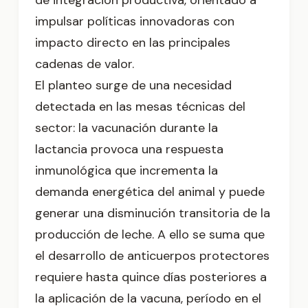
de integración productiva, orientado a
impulsar políticas innovadoras con
impacto directo en las principales
cadenas de valor.
El planteo surge de una necesidad
detectada en las mesas técnicas del
sector: la vacunación durante la
lactancia provoca una respuesta
inmunológica que incrementa la
demanda energética del animal y puede
generar una disminución transitoria de la
producción de leche. A ello se suma que
el desarrollo de anticuerpos protectores
requiere hasta quince días posteriores a
la aplicación de la vacuna, período en el