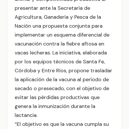
presentar ante la Secretaría de
Agricultura, Ganadería y Pesca de la
Nación una propuesta conjunta para
implementar un esquema diferencial de
vacunación contra la fiebre aftosa en
vacas lecheras. La iniciativa, elaborada
por los equipos técnicos de Santa Fe,
Córdoba y Entre Ríos, propone trasladar
la aplicación de la vacuna al período de
secado o presecado, con el objetivo de
evitar las pérdidas productivas que
genera la inmunización durante la
lactancia.
“El objetivo es que la vacuna cumpla su