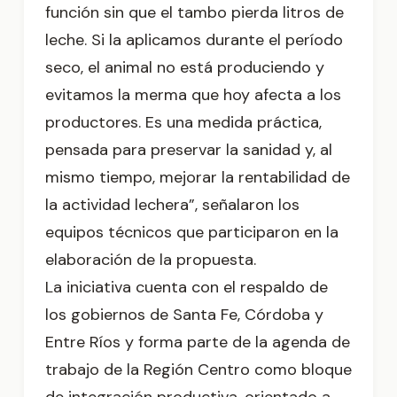
función sin que el tambo pierda litros de
leche. Si la aplicamos durante el período
seco, el animal no está produciendo y
evitamos la merma que hoy afecta a los
productores. Es una medida práctica,
pensada para preservar la sanidad y, al
mismo tiempo, mejorar la rentabilidad de
la actividad lechera”, señalaron los
equipos técnicos que participaron en la
elaboración de la propuesta.
La iniciativa cuenta con el respaldo de
los gobiernos de Santa Fe, Córdoba y
Entre Ríos y forma parte de la agenda de
trabajo de la Región Centro como bloque