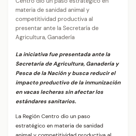
Centro dio un paso estratégico en
materia de sanidad animal y
competitividad productiva al
presentar ante la Secretaría de
Agricultura, Ganadería
La iniciativa fue presentada ante la
Secretaría de Agricultura, Ganadería y
Pesca de la Nación y busca reducir el
impacto productivo de la inmunización
en vacas lecheras sin afectar los
estándares sanitarios.
La Región Centro dio un paso
estratégico en materia de sanidad
animal y competitividad productiva al