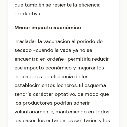
que también se resiente la eficiencia
productiva.
Menor impacto económico
Trasladar la vacunación al período de
secado -cuando la vaca ya no se
encuentra en ordeñe- permitiría reducir
ese impacto económico y mejorar los
indicadores de eficiencia de los
establecimientos lecheros. El esquema
tendría carácter optativo, de modo que
los productores podrían adherir
voluntariamente, manteniendo en todos
los casos los estándares sanitarios y los