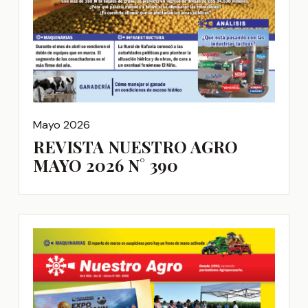
Mayo 2026
REVISTA NUESTRO AGRO
MAYO 2026 N° 390