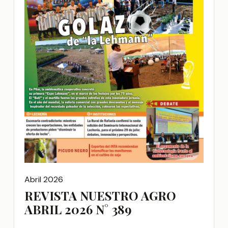
Abril 2026
REVISTA NUESTRO AGRO
ABRIL 2026 N° 389