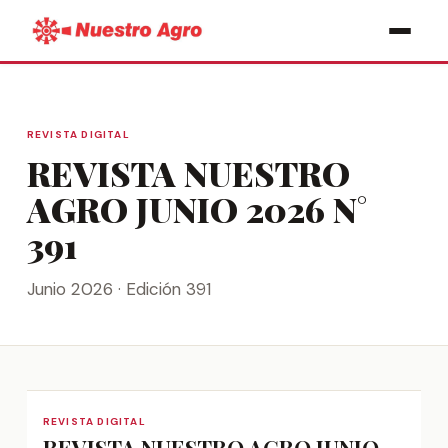
REVISTA DIGITAL
REVISTA NUESTRO
AGRO JUNIO 2026 N°
391
Junio 2026 · Edición 391
REVISTA DIGITAL