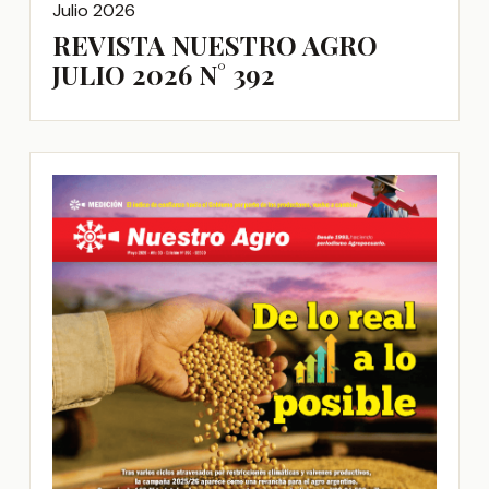
Julio 2026
REVISTA NUESTRO AGRO
JULIO 2026 N° 392